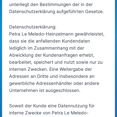
unterliegt den Bestimmungen der in der
Datenschutzerklärung aufgeführten Gesetze.
Datenschutzerklärung:
Petra Le Meledo-Heinzelmann gewährleistet,
dass sie die anfallenden Kundendaten
lediglich im Zusammenhang mit der
Abwicklung der Kundenanfragen erhebt,
bearbeitet, speichert und nutzt sowie nur zu
internen Zwecken. Eine Weitergabe der
Adressen an Dritte und insbesondere an
gewerbliche Adressenhändler oder andere
Unternehmen ist ausgeschlossen.
Soweit der Kunde eine Datennutzung für
interne Zwecke von Petra Le Meledo-