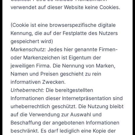
verwendet auf dieser Website keine Cookies.
(Cookie ist eine browserspezifische digitale
Kennung, die auf der Festplatte des Nutzers
gespeichert wird)
Markenschutz:
Jedes hier genannte Firmen-
oder Markenzeichen ist Eigentum der
jeweiligen Firma. Die Nennung von Marken,
Namen und Preisen geschieht zu rein
informativen Zwecken.
Urheberrecht:
Die bereitgestellten
Informationen dieser Internetpräsentation sind
urheberrechtlich geschützt. Die Nutzung bleibt
auf die Verwendung zur Auswahl und
Beschaffung der angebotenen Informationen
beschränkt. Es darf lediglich eine Kopie der