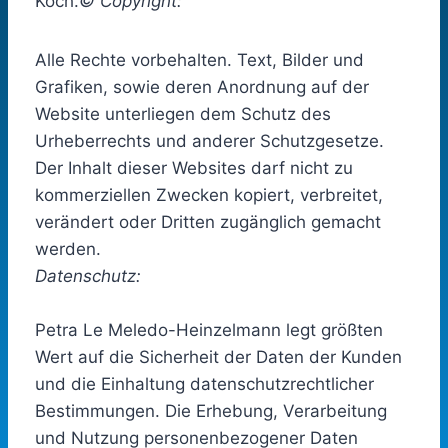
Koch.
© Copyright:
Alle Rechte vorbehalten. Text, Bilder und
Grafiken, sowie deren Anordnung auf der
Website unterliegen dem Schutz des
Urheberrechts und anderer Schutzgesetze.
Der Inhalt dieser Websites darf nicht zu
kommerziellen Zwecken kopiert, verbreitet,
verändert oder Dritten zugänglich gemacht
werden.
Datenschutz:
Petra Le Meledo-Heinzelmann legt größten
Wert auf die Sicherheit der Daten der Kunden
und die Einhaltung datenschutzrechtlicher
Bestimmungen. Die Erhebung, Verarbeitung
und Nutzung personenbezogener Daten