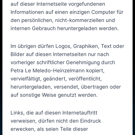
auf dieser Internetseite vorgefundenen
Informationen auf einen einzigen Computer für
den persönlichen, nicht-kommerziellen und
internen Gebrauch heruntergeladen werden.
Im übrigen dürfen Logos, Graphiken, Text oder
Bilder auf diesen Internetseiten nur nach
vorheriger schriftlicher Genehmigung durch
Petra Le Meledo-Heinzelmann kopiert,
vervielfältigt, geändert, veröffentlicht,
heruntergeladen, versendet, übertragen oder
auf sonstige Weise genutzt werden.
Links, die auf diesen Internetauftritt
verweisen, dürfen nicht den Eindruck
erwecken, als seien Teile dieser