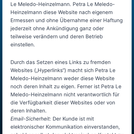
Le Meledo-Heinzelmann. Petra Le Meledo-
Heinzelmann diese Website nach eigenem
Ermessen und ohne Übernahme einer Haftung
jederzeit ohne Ankündigung ganz oder
teilweise verändern und deren Betrieb
einstellen.
Durch das Setzen eines Links zu fremden
Websites („Hyperlinks“) macht sich Petra Le
Meledo-Heinzelmann weder diese Website
noch deren Inhalt zu eigen. Ferner ist Petra Le
Meledo-Heinzelmann nicht verantwortlich für
die Verfügbarkeit dieser Websites oder von
deren Inhalten.
Email-Sicherheit:
Der Kunde ist mit
elektronischer Kommunikation einverstanden,