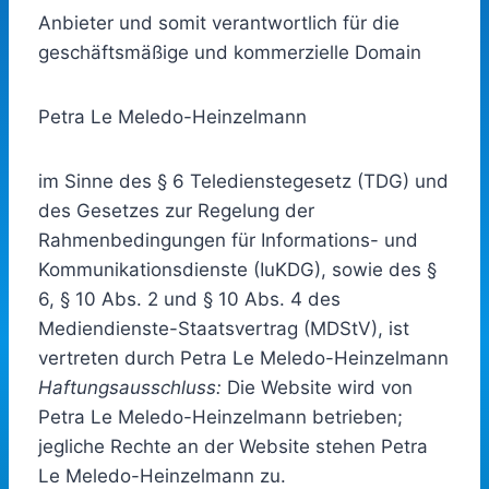
Anbieter und somit verantwortlich für die
geschäftsmäßige und kommerzielle Domain
Petra Le Meledo-Heinzelmann
im Sinne des § 6 Teledienstegesetz (TDG) und
des Gesetzes zur Regelung der
Rahmenbedingungen für Informations- und
Kommunikationsdienste (IuKDG), sowie des §
6, § 10 Abs. 2 und § 10 Abs. 4 des
Mediendienste-Staatsvertrag (MDStV), ist
vertreten durch Petra Le Meledo-Heinzelmann
Haftungsausschluss:
Die Website wird von
Petra Le Meledo-Heinzelmann betrieben;
jegliche Rechte an der Website stehen Petra
Le Meledo-Heinzelmann zu.