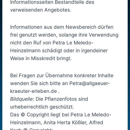
Informationsseiten Bestandteile des
verweisenden Angebotes.
Informationen aus dem Newsbereich dürfen
frei genutzt werden, solange ihre Verwendung
nicht den Ruf von Petra Le Meledo-
Heinzelmann schädigt oder in irgendeiner
Weise in Misskredit bringt.
Bei Fragen zur Übernahme konkreter Inhalte
wenden Sie sich bitte an Petra@allgaeuer-
kraeuter-erleben.de .
Bildquelle:
Die Pflanzenfotos sind
urheberrechtlich geschützt.
Das © Copyright liegt bei Petra Le Meledo-
Heinzelmann, Anita Herta Kößler, Alfred