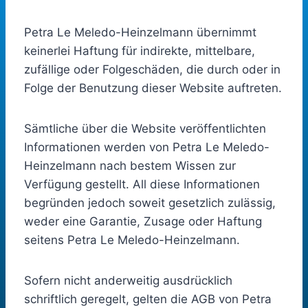
Petra Le Meledo-Heinzelmann übernimmt
keinerlei Haftung für indirekte, mittelbare,
zufällige oder Folgeschäden, die durch oder in
Folge der Benutzung dieser Website auftreten.
Sämtliche über die Website veröffentlichten
Informationen werden von Petra Le Meledo-
Heinzelmann nach bestem Wissen zur
Verfügung gestellt. All diese Informationen
begründen jedoch soweit gesetzlich zulässig,
weder eine Garantie, Zusage oder Haftung
seitens Petra Le Meledo-Heinzelmann.
Sofern nicht anderweitig ausdrücklich
schriftlich geregelt, gelten die AGB von Petra