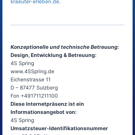
kraeuter-erleben.de
.
Konzeptionelle und technische Betreuung:
Design, Entwicklung & Betreuung:
4S Spring
www.4SSpring.de
Eichenstrasse 11
D – 87477 Sulzberg
Fon +491711211100
Diese Internetpräsenz ist ein
Informationsangebot von:
4S Spring
Umsatzsteuer-Identifikationsnummer