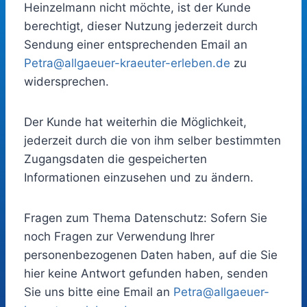
Heinzelmann nicht möchte, ist der Kunde
berechtigt, dieser Nutzung jederzeit durch
Sendung einer entsprechenden Email an
Petra@allgaeuer-kraeuter-erleben.de
zu
widersprechen.
Der Kunde hat weiterhin die Möglichkeit,
jederzeit durch die von ihm selber bestimmten
Zugangsdaten die gespeicherten
Informationen einzusehen und zu ändern.
Fragen zum Thema Datenschutz: Sofern Sie
noch Fragen zur Verwendung Ihrer
personenbezogenen Daten haben, auf die Sie
hier keine Antwort gefunden haben, senden
Sie uns bitte eine Email an
Petra@allgaeuer-