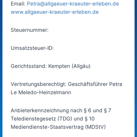
Email:
Petra@allgaeuer-kraeuter-erleben.de
www.allgaeuer-kraeuter-erleben.de
Steuernummer:
Umsatzsteuer-ID:
Gerichtsstand: Kempten (Allgäu)
Vertretungsberechtigt: Geschäftsführer Petra
Le Meledo-Heinzelmann
Anbieterkennzeichnung nach § 6 und § 7
Teledienstegesetz (TDG) und § 10
Mediendienste-Staatsvertrag (MDStV)