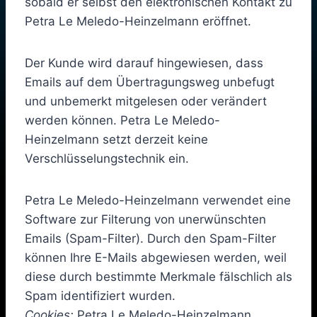
sobald er selbst den elektronischen Kontakt zu
Petra Le Meledo-Heinzelmann eröffnet.
Der Kunde wird darauf hingewiesen, dass
Emails auf dem Übertragungsweg unbefugt
und unbemerkt mitgelesen oder verändert
werden können. Petra Le Meledo-
Heinzelmann setzt derzeit keine
Verschlüsselungstechnik ein.
Petra Le Meledo-Heinzelmann verwendet eine
Software zur Filterung von unerwünschten
Emails (Spam-Filter). Durch den Spam-Filter
können Ihre E-Mails abgewiesen werden, weil
diese durch bestimmte Merkmale fälschlich als
Spam identifiziert wurden.
Cookies:
Petra Le Meledo-Heinzelmann