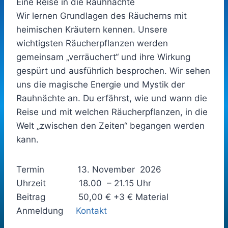
Eine Reise in die Rauhnächte
Wir lernen Grundlagen des Räucherns mit
heimischen Kräutern kennen. Unsere
wichtigsten Räucherpflanzen werden
gemeinsam „verräuchert“ und ihre Wirkung
gespürt und ausführlich besprochen. Wir sehen
uns die magische Energie und Mystik der
Rauhnächte an. Du erfährst, wie und wann die
Reise und mit welchen Räucherpflanzen, in die
Welt „zwischen den Zeiten“ begangen werden
kann.
Termin 13. November 2026
Uhrzeit 18.00 – 21.15 Uhr
Beitrag 50,00 € +3 € Material
Anmeldung
Kontakt