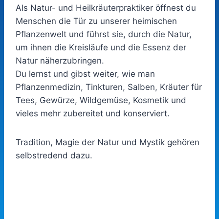
Als Natur- und Heilkräuterpraktiker öffnest du
Menschen die Tür zu unserer heimischen
Pflanzenwelt und führst sie, durch die Natur,
um ihnen die Kreisläufe und die Essenz der
Natur näherzubringen.
Du lernst und gibst weiter, wie man
Pflanzenmedizin, Tinkturen, Salben, Kräuter für
Tees, Gewürze, Wildgemüse, Kosmetik und
vieles mehr zubereitet und konserviert.
Tradition, Magie der Natur und Mystik gehören
selbstredend dazu.