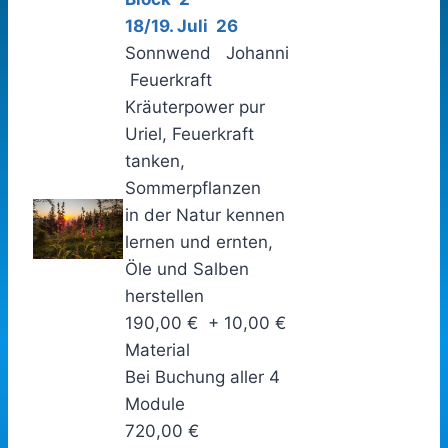
18/19. Juli 26
Sonnwend Johanni
Feuerkraft
Kräuterpower pur
Uriel, Feuerkraft
tanken,
Sommerpflanzen
in der Natur kennen
lernen und ernten,
Öle und Salben
herstellen
190,00 € + 10,00 €
Material
Bei Buchung aller 4
Module
720,00 €