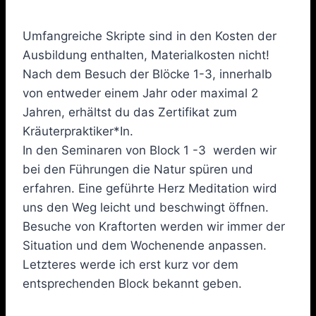
Umfangreiche Skripte sind in den Kosten der
Ausbildung enthalten, Materialkosten nicht!
Nach dem Besuch der Blöcke 1-3, innerhalb
von entweder einem Jahr oder maximal 2
Jahren, erhältst du das Zertifikat zum
Kräuterpraktiker*In.
In den Seminaren von Block 1 -3 werden wir
bei den Führungen die Natur spüren und
erfahren. Eine geführte Herz Meditation wird
uns den Weg leicht und beschwingt öffnen.
Besuche von Kraftorten werden wir immer der
Situation und dem Wochenende anpassen.
Letzteres werde ich erst kurz vor dem
entsprechenden Block bekannt geben.