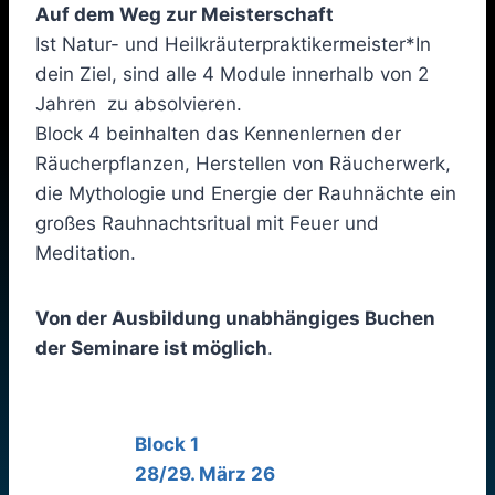
Auf dem Weg zur Meisterschaft
Ist Natur- und Heilkräuterpraktikermeister*In
dein Ziel, sind alle 4 Module innerhalb von 2
Jahren zu absolvieren.
Block 4 beinhalten das Kennenlernen der
Räucherpflanzen, Herstellen von Räucherwerk,
die Mythologie und Energie der Rauhnächte ein
großes Rauhnachtsritual mit Feuer und
Meditation.
Von der Ausbildung unabhängiges Buchen
der Seminare ist möglich
.
Block 1
28/29. März 26