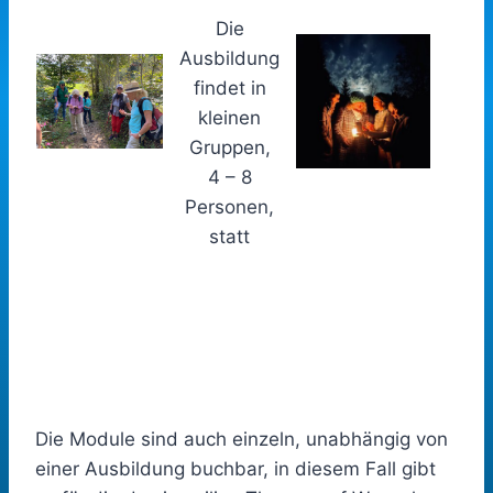
Die
Ausbildung
findet in
kleinen
Gruppen,
4 – 8
Personen,
statt
Die Module sind auch einzeln, unabhängig von
einer Ausbildung buchbar, in diesem Fall gibt