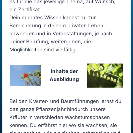
es für die das jeweilige Thema, auf Wunsch,
ein Zertifikat.
Dein erlerntes Wissen kannst du zur
Bereicherung in deinem privaten Leben
anwenden und in Veranstaltungen, je nach
deiner Berufung, weitergeben, die
Möglichkeiten sind vielfältig.
Inhalte der
Ausbildung
Bei den Kräuter- und Baumführungen lernst du
das ganze Pflanzenjahr hindurch unsere
Kräuter in verschieden Wachstumsphasen
kennen. Du erfährst hier wo sie wachsen, sie