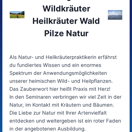
Wildkrä
uter
Heilkräuter Wald
Pilze Natur
Als Natur- und Heilkräuterpraktikerin erfährst
du fundiertes Wissen und ein enormes
Spektrum der Anwendungsmöglichkeiten
unserer heimischen Wild- und Heilpflanzen.
Das Zauberwort hier heißt Praxis mit Herz!
In den Seminaren verbringen wir viel Zeit in der
Natur, im Kontakt mit Kräutern und Bäumen.
Die Liebe zur Natur mit Ihrer Artenvielfalt
entdecken und weitergeben ist ein roter Faden
in der angebotenen Ausbildung.