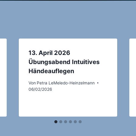
13. April 2026
Übungsabend Intuitives
Händeauflegen
Von
Petra LeMeledo-Heinzelmann
06/02/2026