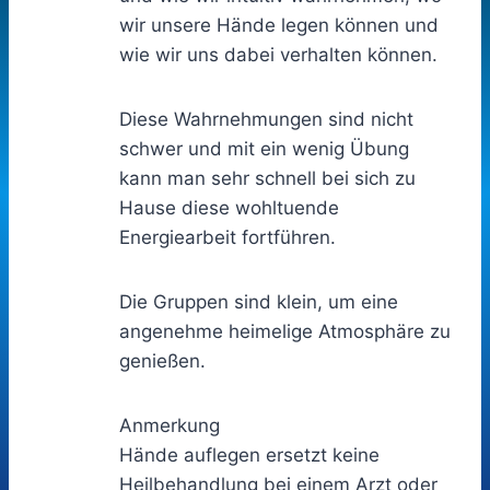
wir unsere Hände legen können und
wie wir uns dabei verhalten können.
Diese Wahrnehmungen sind nicht
schwer und mit ein wenig Übung
kann man sehr schnell bei sich zu
Hause diese wohltuende
Energiearbeit fortführen.
Die Gruppen sind klein, um eine
angenehme heimelige Atmosphäre zu
genießen.
Anmerkung
Hände auflegen ersetzt keine
Heilbehandlung bei einem Arzt oder