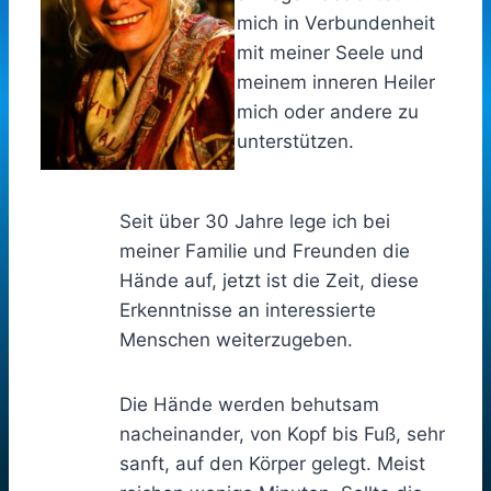
mich in Verbundenheit
mit meiner Seele und
meinem inneren Heiler
mich oder andere zu
unterstützen.
Seit über 30 Jahre lege ich bei
meiner Familie und Freunden die
Hände auf, jetzt ist die Zeit, diese
Erkenntnisse an interessierte
Menschen weiterzugeben.
Die Hände werden behutsam
nacheinander, von Kopf bis Fuß, sehr
sanft, auf den Körper gelegt. Meist